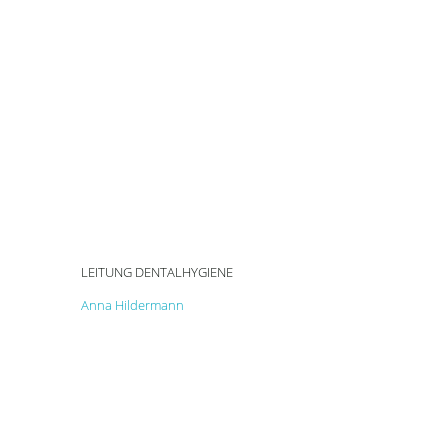
LEITUNG DENTALHYGIENE
Anna Hildermann