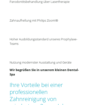
Parodontitsbehandlung über Lasertherapie
Zahnaufhellung mit Philips Zoom!®
Hoher Ausbildungsstandard unseres Prophylaxe-
Teams
Nutzung modernster Ausstattung und Geräte
Wir begrüßen Sie in unserem kleinen Dental-
Spa
Ihre Vorteile bei einer
professionellen
Zahnreinigung von