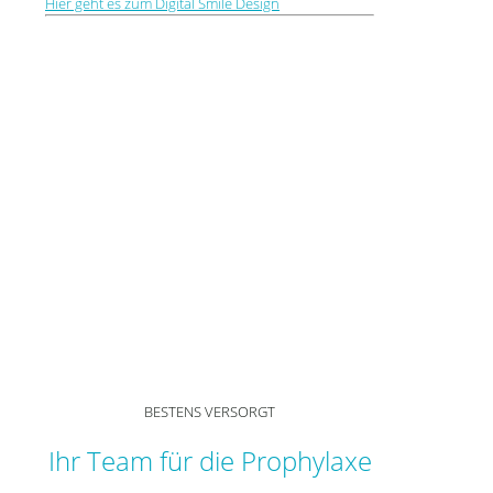
Hier geht es zum Digital Smile Design
BESTENS VERSORGT
Ihr Team für die Prophylaxe