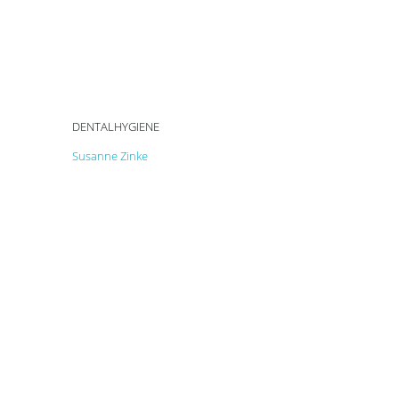
DENTALHYGIENE
Susanne Zinke