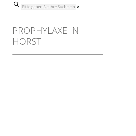
✕
PROPHYLAXE IN
HORST