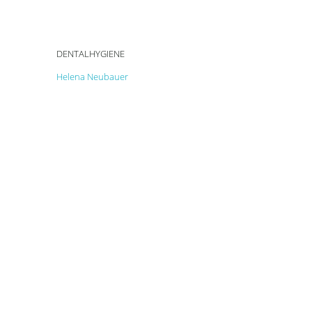
DENTALHYGIENE
Helena Neubauer