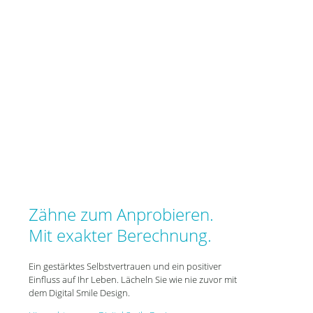
Zähne zum Anprobieren.
Mit exakter Berechnung.
Ein gestärktes Selbstvertrauen und ein positiver
Einfluss auf Ihr Leben. Lächeln Sie wie nie zuvor mit
dem Digital Smile Design.