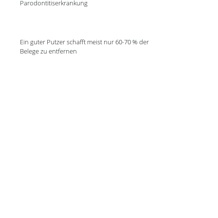
Parodontitiserkrankung
Ein guter Putzer schafft meist nur 60-70 % der
Belege zu entfernen