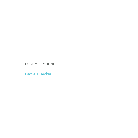
DENTALHYGIENE
Daniela Becker