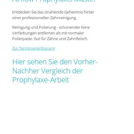
Entdecken Sie das strahlende Geheimnis hinter
einer professionellen Zahnreinigung.
Reinigung und Polierung - schonender feine
Verfärbungen entfernen als mit normaler
Polierpaste. Gut für Zähne und Zahnfleisch.
Zur Terminvereinbarung
Hier sehen Sie den Vorher-
Nachher Vergleich der
Prophylaxe-Arbeit