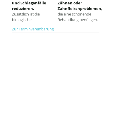
und Schlaganfälle
Zähnen oder
reduzieren.
Zahnfleischproblemen
,
Zusätzlich ist die
die eine schonende
biologische
Behandlung benötigen.
Zur Terminvereinbarung