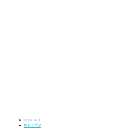
CONTACT
BUY NOW