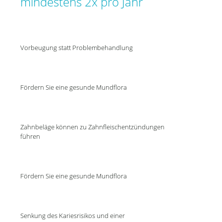
mindestens 2x pro Jahr
Vorbeugung statt Problembehandlung
Fördern Sie eine gesunde Mundflora
Zahnbeläge können zu Zahnfleischentzündungen
führen
Fördern Sie eine gesunde Mundflora
Senkung des Kariesrisikos und einer