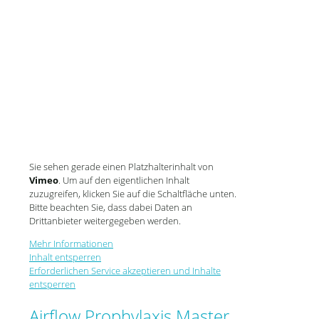
Sie sehen gerade einen Platzhalterinhalt von
Vimeo
. Um auf den eigentlichen Inhalt
zuzugreifen, klicken Sie auf die Schaltfläche unten.
Bitte beachten Sie, dass dabei Daten an
Drittanbieter weitergegeben werden.
Mehr Informationen
Inhalt entsperren
Erforderlichen Service akzeptieren und Inhalte
entsperren
Airflow Prophylaxis Master